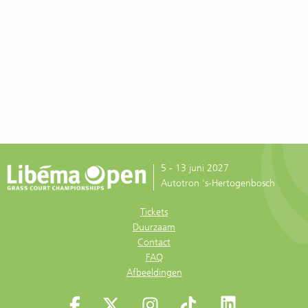
5 - 13 juni 2027
Autotron 's-Hertogenbosch
Tickets
Duurzaam
Contact
FAQ
Afbeeldingen