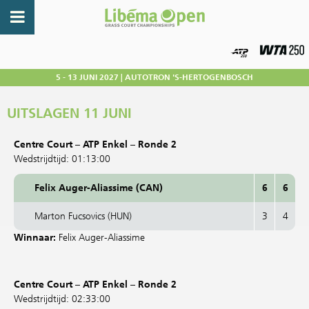
5 - 13 JUNI 2027 | AUTOTRON 'S-HERTOGENBOSCH
UITSLAGEN 11 JUNI
Centre Court – ATP Enkel – Ronde 2
Wedstrijdtijd: 01:13:00
Felix Auger-Aliassime (CAN)
6
6
Marton Fucsovics (HUN)
3
4
Winnaar:
Felix Auger-Aliassime
Centre Court – ATP Enkel – Ronde 2
Wedstrijdtijd: 02:33:00