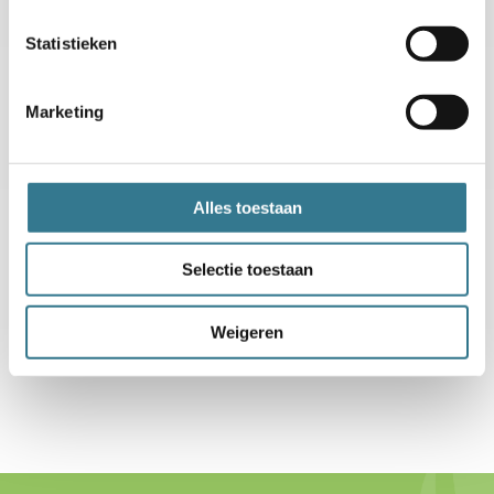
Statistieken
Marketing
Alles toestaan
Selectie toestaan
Weigeren