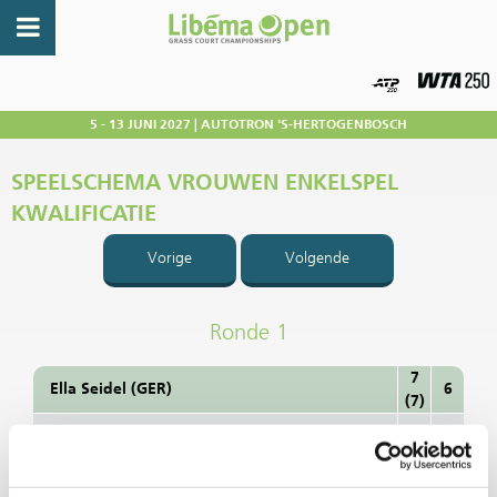
5 - 13 JUNI 2027 | AUTOTRON 'S-HERTOGENBOSCH
SPEELSCHEMA VROUWEN ENKELSPEL
KWALIFICATIE