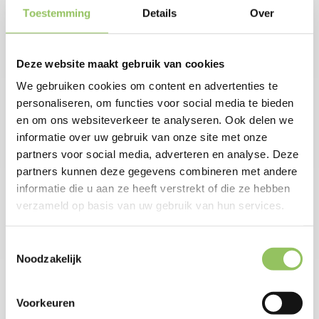
Toestemming
Details
Over
Deze website maakt gebruik van cookies
We gebruiken cookies om content en advertenties te
personaliseren, om functies voor social media te bieden
en om ons websiteverkeer te analyseren. Ook delen we
informatie over uw gebruik van onze site met onze
partners voor social media, adverteren en analyse. Deze
partners kunnen deze gegevens combineren met andere
informatie die u aan ze heeft verstrekt of die ze hebben
verzameld op basis van uw gebruik van hun services.
Toestemmingsselectie
Noodzakelijk
Voorkeuren