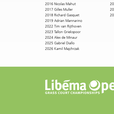
2016 Nicolas Mahut
20
2017 Gilles Muller
20
2018 Richard Gasquet
20
2019 Adrian Mannarino
2022 Tim van Rijthoven
2023 Tallon Griekspoor
2024 Alex de Minaur
2025 Gabriel Diallo
2026 Kamil Majchrzak