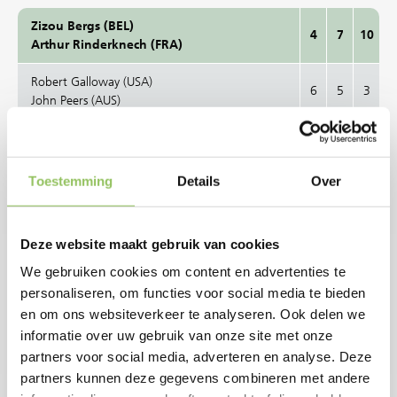
Toestemming
Details
Over
Deze website maakt gebruik van cookies
We gebruiken cookies om content en advertenties te
personaliseren, om functies voor social media te bieden
en om ons websiteverkeer te analyseren. Ook delen we
informatie over uw gebruik van onze site met onze
partners voor social media, adverteren en analyse. Deze
partners kunnen deze gegevens combineren met andere